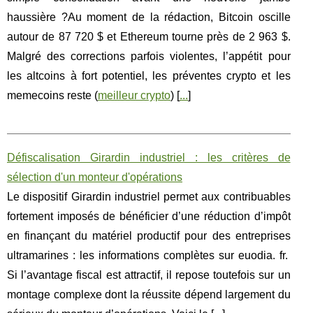
haussière ?Au moment de la rédaction, Bitcoin oscille
autour de 87 720 $ et Ethereum tourne près de 2 963 $.
Malgré des corrections parfois violentes, l’appétit pour
les altcoins à fort potentiel, les préventes crypto et les
memecoins reste (
meilleur crypto
) [
...
]
Défiscalisation Girardin industriel : les critères de
sélection d'un monteur d'opérations
Le dispositif Girardin industriel permet aux contribuables
fortement imposés de bénéficier d’une réduction d’impôt
en finançant du matériel productif pour des entreprises
ultramarines : les informations complètes sur euodia. fr.
Si l’avantage fiscal est attractif, il repose toutefois sur un
montage complexe dont la réussite dépend largement du