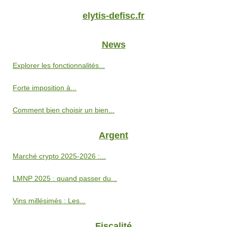
elytis-defisc.fr
News
Explorer les fonctionnalités...
Forte imposition à...
Comment bien choisir un bien...
Argent
Marché crypto 2025‑2026 :...
LMNP 2025 : quand passer du...
Vins millésimés : Les...
Fiscalité