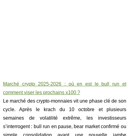
Marché crypto 2025‑2026 : où en est le bull run et
comment viser les prochains x100 ?
Le marché des crypto-monnaies vit une phase clé de son
cycle. Après le krach du 10 octobre et plusieurs
semaines de volatilité extrême, les investisseurs
s’interrogent : bull run en pause, bear market confirmé ou
simple consolidation avant une nouvelle jambe