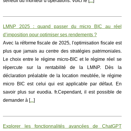
sérieux du monteur d’opérations. Voici le [
...
]
LMNP 2025 : quand passer du micro BIC au réel
d’imposition pour optimiser ses rendements ?
Avec la réforme fiscale de 2025, l'optimisation fiscale est
plus que jamais au centre des stratégies patrimoniales.
Le choix entre le régime micro-BIC et le régime réel se
répercute sur la rentabilité de la LMNP. Dès la
déclaration préalable de la location meublée, le régime
micro BIC est celui qui est applicable par défaut. En
savoir plus sur euodia. fr.Cependant, il est possible de
demander à [
...
]
Explorer les fonctionnalités avancées de ChatGPT