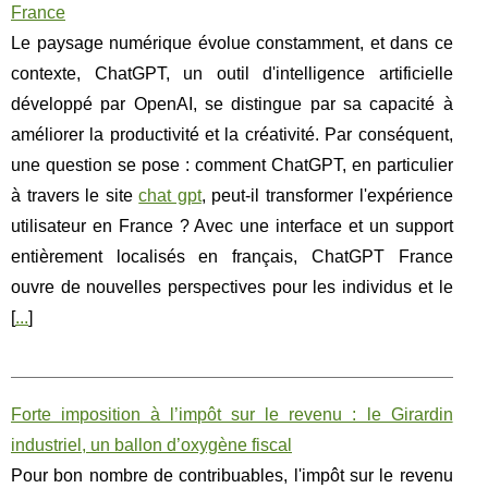
France
Le paysage numérique évolue constamment, et dans ce
contexte, ChatGPT, un outil d'intelligence artificielle
développé par OpenAI, se distingue par sa capacité à
améliorer la productivité et la créativité. Par conséquent,
une question se pose : comment ChatGPT, en particulier
à travers le site
chat gpt
, peut-il transformer l'expérience
utilisateur en France ? Avec une interface et un support
entièrement localisés en français, ChatGPT France
ouvre de nouvelles perspectives pour les individus et le
[
...
]
Forte imposition à l’impôt sur le revenu : le Girardin
industriel, un ballon d’oxygène fiscal
Pour bon nombre de contribuables, l'impôt sur le revenu