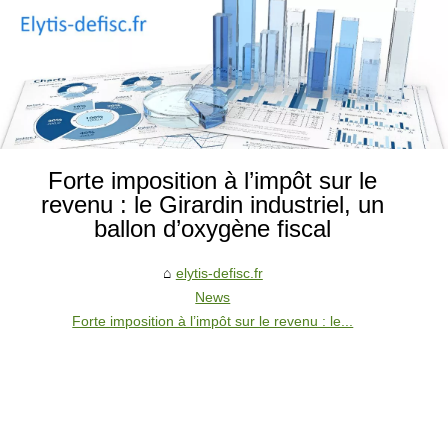
Forte imposition à l’impôt sur le
revenu : le Girardin industriel, un
ballon d’oxygène fiscal
elytis-defisc.fr
News
Forte imposition à l’impôt sur le revenu : le...