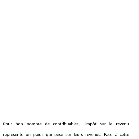
Pour bon nombre de contribuables, l'impôt sur le revenu
représente un poids qui pèse sur leurs revenus. Face à cette