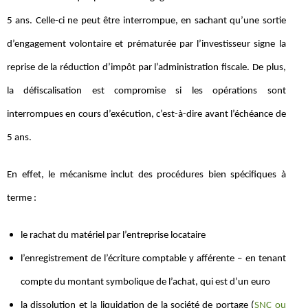
5 ans. Celle-ci ne peut être interrompue, en sachant qu’une sortie
d’engagement volontaire et prématurée par l’investisseur signe la
reprise de la réduction d’impôt par l’administration fiscale. De plus,
la défiscalisation est compromise si les opérations sont
interrompues en cours d’exécution, c’est-à-dire avant l’échéance de
5 ans.
En effet, le mécanisme inclut des procédures bien spécifiques à
terme :
le rachat du matériel par l’entreprise locataire
l’enregistrement de l’écriture comptable y afférente – en tenant
compte du montant symbolique de l’achat, qui est d’un euro
la dissolution et la liquidation de la société de portage (
SNC ou