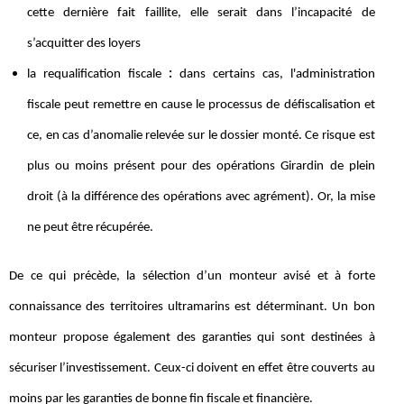
cette dernière fait faillite, elle serait dans l’incapacité de
s’acquitter des loyers
la requalification fiscale
:
dans certains cas, l'administration
fiscale peut remettre en cause le processus de défiscalisation et
ce, en cas d’anomalie relevée sur le dossier monté. Ce risque est
plus ou moins présent pour des opérations Girardin de plein
droit (à la différence des opérations avec agrément). Or, la mise
ne peut être récupérée.
De ce qui précède, la sélection d’un monteur avisé et à forte
connaissance des territoires ultramarins est déterminant. Un bon
monteur propose également des garanties qui sont destinées à
sécuriser l’investissement. Ceux-ci doivent en effet être couverts au
moins par les garanties de bonne fin fiscale et financière.