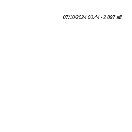
07/10/2024 00:44 - 2 897 aff.