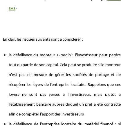
SAS
)
En clair, les risques suivants sont à considérer :
la défaillance du monteur Girardin : l'investisseur peut perdre
tout ou partie de son capital. Cela peut se produire si le monteur
n'est pas en mesure de gérer les sociétés de portage et de
récupérer les loyers de l'entreprise locataire. Rappelons que ces
loyers ne sont pas versés à l’investisseur, mais plutôt à
l’établissement bancaire auprès duquel un prêt a été contracté
afin de compléter l’apport des investisseurs
la défaillance de l'entreprise locataire du matériel financé : si