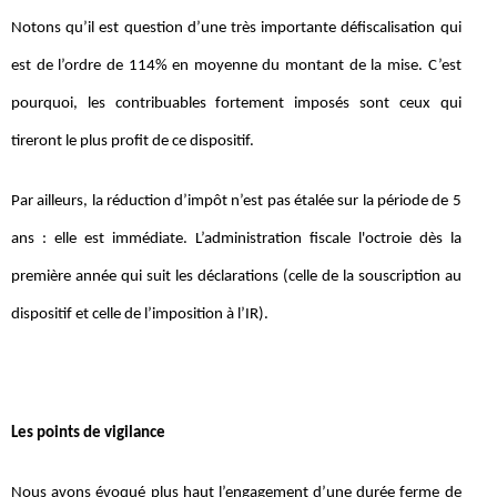
Notons qu’il est question d’une très importante défiscalisation qui
est de l’ordre de 114% en moyenne du montant de la mise. C’est
pourquoi, les contribuables fortement imposés sont ceux qui
tireront le plus profit de ce dispositif.
Par ailleurs, la réduction d’impôt n’est pas étalée sur la période de 5
ans : elle est immédiate. L’administration fiscale l'octroie dès la
première année qui suit les déclarations (celle de la souscription au
dispositif et celle de l’imposition à l’IR).
Les points de vigilance
Nous avons évoqué plus haut l’engagement d’une durée ferme de