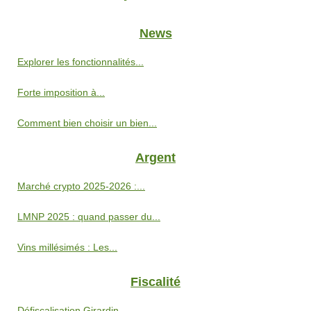
News
Explorer les fonctionnalités...
Forte imposition à...
Comment bien choisir un bien...
Argent
Marché crypto 2025‑2026 :...
LMNP 2025 : quand passer du...
Vins millésimés : Les...
Fiscalité
Défiscalisation Girardin...