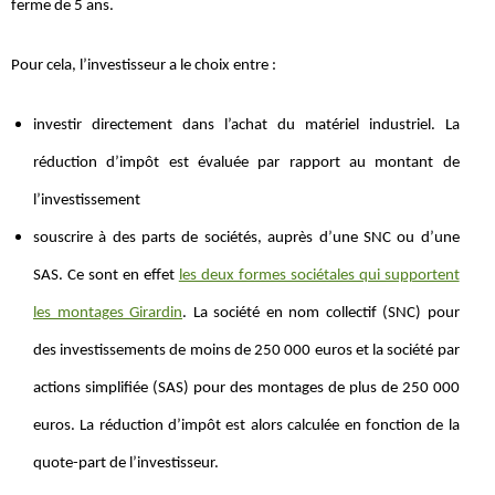
ferme de 5 ans.
Pour cela, l’investisseur a le choix entre :
investir directement dans l’achat du matériel industriel. La
réduction d’impôt est évaluée par rapport au montant de
l’investissement
souscrire à des parts de sociétés, auprès d’une SNC ou d’une
SAS. Ce sont en effet
les deux formes sociétales qui supportent
les montages Girardin
. La société en nom collectif (SNC) pour
des investissements de moins de 250 000 euros et la société par
actions simplifiée (SAS) pour des montages de plus de 250 000
euros. La réduction d’impôt est alors calculée en fonction de la
quote-part de l’investisseur.